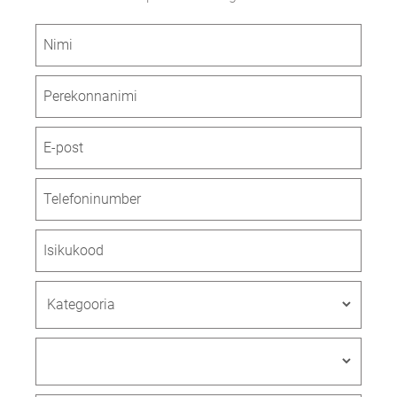
Nimi
Perekonnanimi
E-post
Telefoninumber
Isikukood